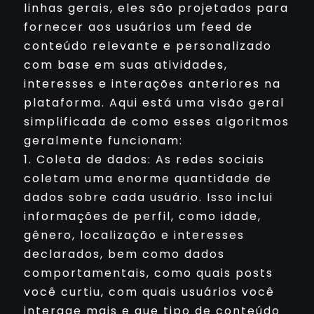
linhas gerais, eles são projetados para
fornecer aos usuários um feed de
conteúdo relevante e personalizado
com base em suas atividades,
interesses e interações anteriores na
plataforma. Aqui está uma visão geral
simplificada de como esses algoritmos
geralmente funcionam:
1. Coleta de dados: As redes sociais
coletam uma enorme quantidade de
dados sobre cada usuário. Isso inclui
informações de perfil, como idade,
gênero, localização e interesses
declarados, bem como dados
comportamentais, como quais posts
você curtiu, com quais usuários você
interage mais e que tipo de conteúdo