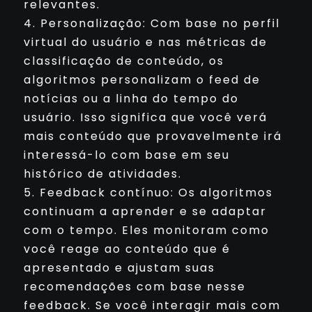
relevantes.
4. Personalização: Com base no perfil
virtual do usuário e nas métricas de
classificação de conteúdo, os
algoritmos personalizam o feed de
notícias ou a linha do tempo do
usuário. Isso significa que você verá
mais conteúdo que provavelmente irá
interessá-lo com base em seu
histórico de atividades.
5. Feedback contínuo: Os algoritmos
continuam a aprender e se adaptar
com o tempo. Eles monitoram como
você reage ao conteúdo que é
apresentado e ajustam suas
recomendações com base nesse
feedback. Se você interagir mais com