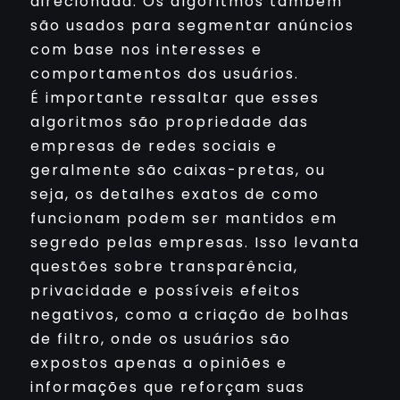
direcionada. Os algoritmos também
são usados para segmentar anúncios
com base nos interesses e
comportamentos dos usuários.
É importante ressaltar que esses
algoritmos são propriedade das
empresas de redes sociais e
geralmente são caixas-pretas, ou
seja, os detalhes exatos de como
funcionam podem ser mantidos em
segredo pelas empresas. Isso levanta
questões sobre transparência,
privacidade e possíveis efeitos
negativos, como a criação de bolhas
de filtro, onde os usuários são
expostos apenas a opiniões e
informações que reforçam suas