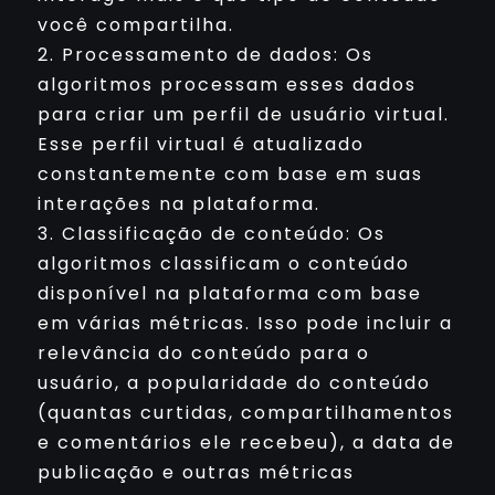
você compartilha.
2. Processamento de dados: Os
algoritmos processam esses dados
para criar um perfil de usuário virtual.
Esse perfil virtual é atualizado
constantemente com base em suas
interações na plataforma.
3. Classificação de conteúdo: Os
algoritmos classificam o conteúdo
disponível na plataforma com base
em várias métricas. Isso pode incluir a
relevância do conteúdo para o
usuário, a popularidade do conteúdo
(quantas curtidas, compartilhamentos
e comentários ele recebeu), a data de
publicação e outras métricas