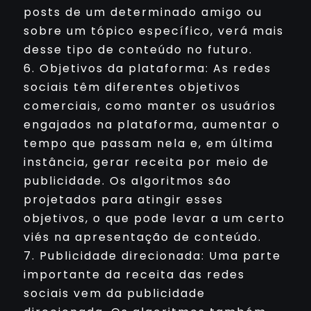
posts de um determinado amigo ou
sobre um tópico específico, verá mais
desse tipo de conteúdo no futuro.
6. Objetivos da plataforma: As redes
sociais têm diferentes objetivos
comerciais, como manter os usuários
engajados na plataforma, aumentar o
tempo que passam nela e, em última
instância, gerar receita por meio de
publicidade. Os algoritmos são
projetados para atingir esses
objetivos, o que pode levar a um certo
viés na apresentação de conteúdo.
7. Publicidade direcionada: Uma parte
importante da receita das redes
sociais vem da publicidade