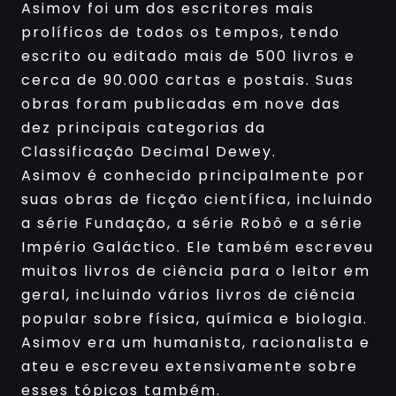
Asimov foi um dos escritores mais
prolíficos de todos os tempos, tendo
escrito ou editado mais de 500 livros e
cerca de 90.000 cartas e postais. Suas
obras foram publicadas em nove das
dez principais categorias da
Classificação Decimal Dewey.
Asimov é conhecido principalmente por
suas obras de ficção científica, incluindo
a série Fundação, a série Robô e a série
Império Galáctico. Ele também escreveu
muitos livros de ciência para o leitor em
geral, incluindo vários livros de ciência
popular sobre física, química e biologia.
Asimov era um humanista, racionalista e
ateu e escreveu extensivamente sobre
esses tópicos também.